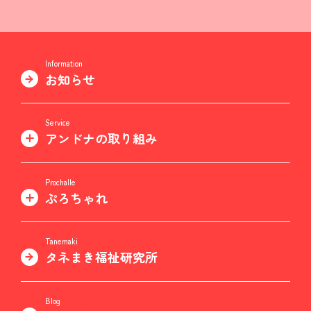
Information
お知らせ
Service
アンドナの取り組み
Prochalle
ぷろちゃれ
Tanemaki
タネまき福祉研究所
Blog