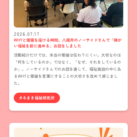
2026.07.17
WHYと価値を届ける時間。八尾市のノーサイドさんで「障が
い福祉を前に進める」お話をしました
活動紹介だけでは、本当の価値は伝わりにくい。大切なのは
「何をしているのか」ではなく、「なぜ、それをしているの
か」。ノーサイドさんでのお話を通して、福祉施設の中にあ
るWHYと価値を言葉にすることの大切さを改めて感じまし
た。
タネまき福祉研究所