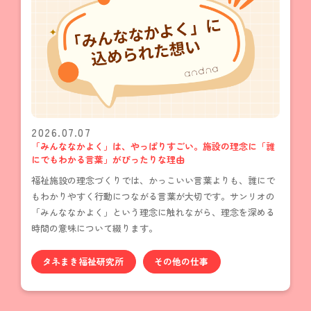
2026.07.07
「みんななかよく」は、やっぱりすごい。施設の理念に「誰
にでもわかる言葉」がぴったりな理由
福祉施設の理念づくりでは、かっこいい言葉よりも、誰にで
もわかりやすく行動につながる言葉が大切です。サンリオの
「みんななかよく」という理念に触れながら、理念を深める
時間の意味について綴ります。
タネまき福祉研究所
その他の仕事