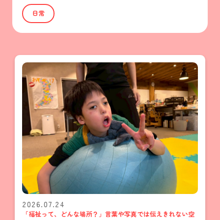
日常
2026.07.24
「福祉って、どんな場所？」言葉や写真では伝えきれない空