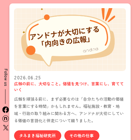
Follow us
2026.06.25
広報の前に、大切なこと。価値を見つけ、言葉にし、育てて
いく
広報を頑張る前に、まず必要なのは「自分たちの活動の価値
を言葉にする時間」かもしれません。福祉施設・教育・地
facebook
域・行政の取り組みに関わる方へ、アンドナが大切にしてい
n
る価値の言語化と伴走について綴りました。
x
タネまき福祉研究所
その他の仕事