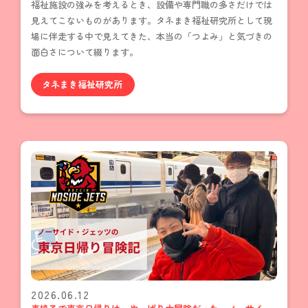
福祉施設の強みを考えるとき、設備や専門職の多さだけでは
見えてこないものがあります。タネまき福祉研究所として現
場に伴走する中で見えてきた、本当の「つよみ」と気づきの
面白さについて綴ります。
タネまき福祉研究所
2026.06.12