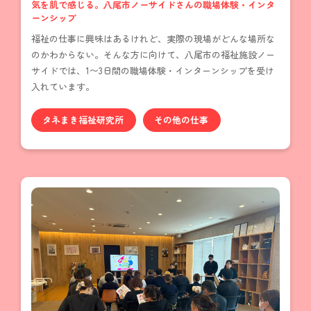
気を肌で感じる。八尾市ノーサイドさんの職場体験・インタ
ーンシップ
福祉の仕事に興味はあるけれど、実際の現場がどんな場所な
のかわからない。そんな方に向けて、八尾市の福祉施設ノー
サイドでは、1〜3日間の職場体験・インターンシップを受け
入れています。
タネまき福祉研究所
その他の仕事