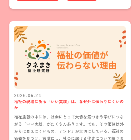
2026.06.24
福祉の現場にある「いい実践」は、なぜ外に伝わりにくいの
か
福祉施設の中には、社会にとって大切な気づきや学びにつな
がる「いい実践」がたくさんあります。でも、その価値は外
からは見えにくいもの。アンドナが大切にしている、福祉の
価値を見つけ、言葉にし、社会に届ける伴走について綴りま