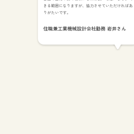
きる範囲になりますが、協力させていただければあ
りがたいです。
住職兼工業機械設計会社勤務 岩井さん
ったお母
っかりと聞け