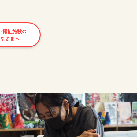
い福祉施設の
なさまへ