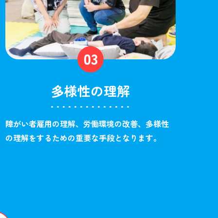
多様性の理解
障がい者雇用の理解、労働環境の改善、多様性
の理解をするための重要な手段となります。