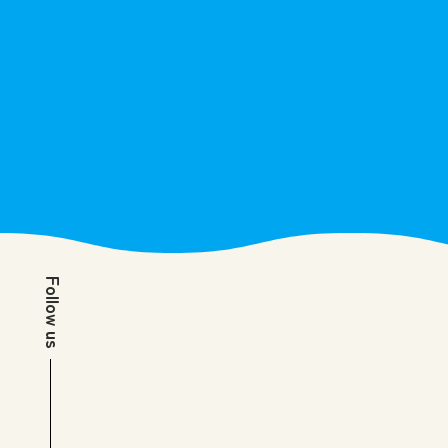
Follow us