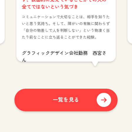
全てではないという気づき
コミュニケーションで大切なことは、相手を知りた
いと思う気持ち。そして、障がいの有無に関わらず
「自分の物差しで人を判断しない」という物凄く当
たり前なことに立ち返ることができた経験。
グラフィックデザイン会社勤務 西宮さ
ん
一覧を見る