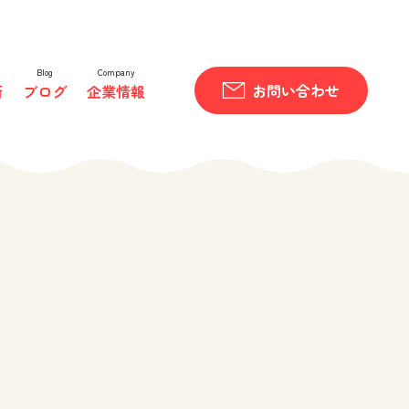
Blog
Company
お問い合わせ
所
ブログ
企業情報