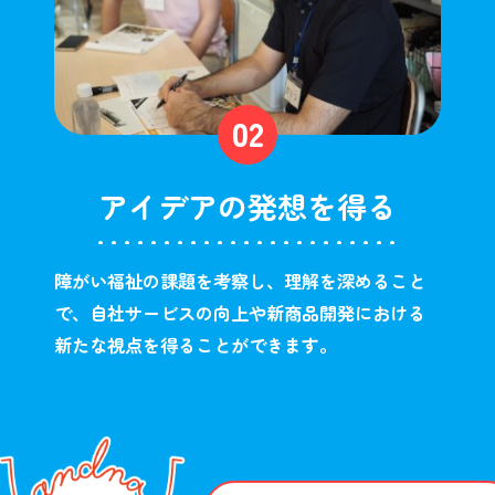
アイデアの発想を得る
障がい福祉の課題を考察し、理解を深めること
で、自社サービスの向上や新商品開発における
新たな視点を得ることができます。