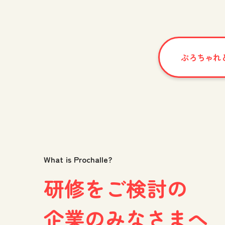
ぷろちゃれ
What is Prochalle?
研修をご検討の
企業のみなさまへ