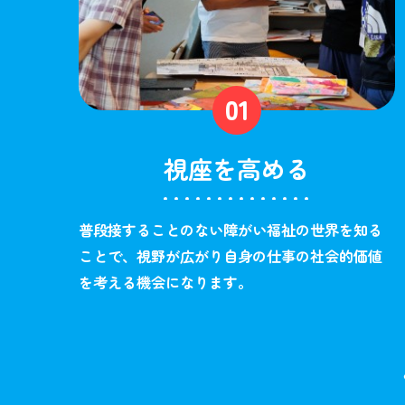
視座を高める
普段接することのない障がい福祉の世界を知る
ことで、視野が広がり自身の仕事の社会的価値
を考える機会になります。