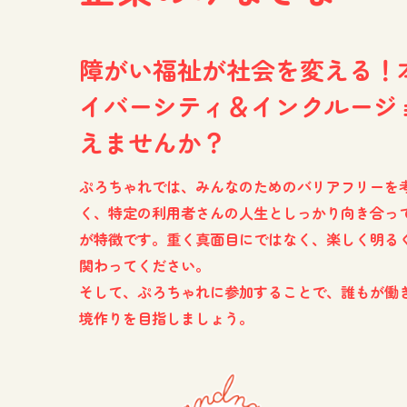
障がい福祉が社会を変える！
イバーシティ＆
インクルージ
えませんか？
ぷろちゃれでは、みんなのためのバリアフリーを
く、特定の利用者さんの人生としっかり向き合っ
が特徴です。重く真面目にではなく、楽しく明る
関わってください。
そして、ぷろちゃれに参加することで、誰もが働
境作りを目指しましょう。