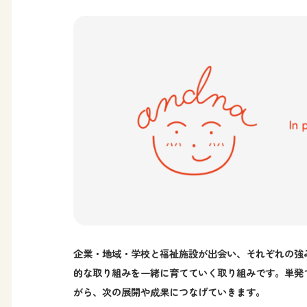
企業・地域・学校と福祉施設が出会い、それぞれの強
的な取り組みを一緒に育てていく取り組みです。単発
がら、次の展開や成果につなげていきます。