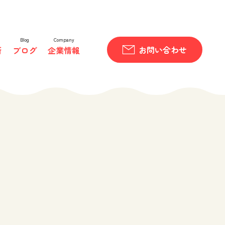
Blog
Company
お問い合わせ
所
ブログ
企業情報