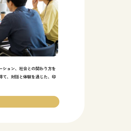
ケーション、社会との関わり方を
得て、対話と体験を通じた、印