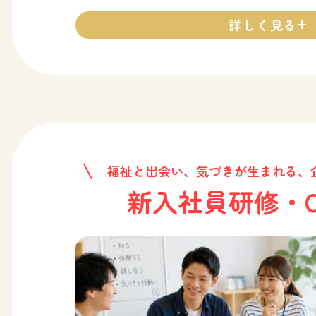
詳しく見る
福祉と出会い、気づきが生まれる、
新入社員研修・C