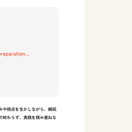
みや視点を生かしながら、継続
で終わらず、実践を積み重ねな