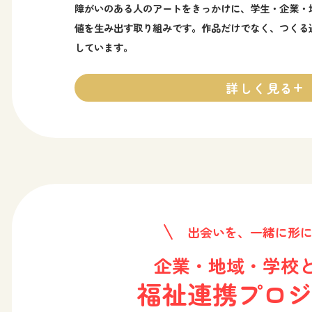
障がいのある人のアートをきっかけに、学生・企業・
値を生み出す取り組みです。作品だけでなく、つくる
しています。
詳しく見る
出会いを、一緒に形
企業・地域・学校
福祉連携プロ