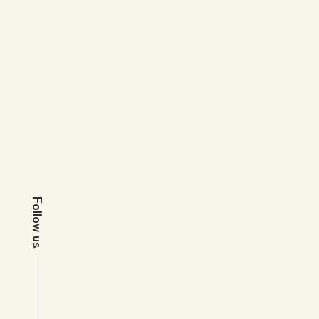
Follow us