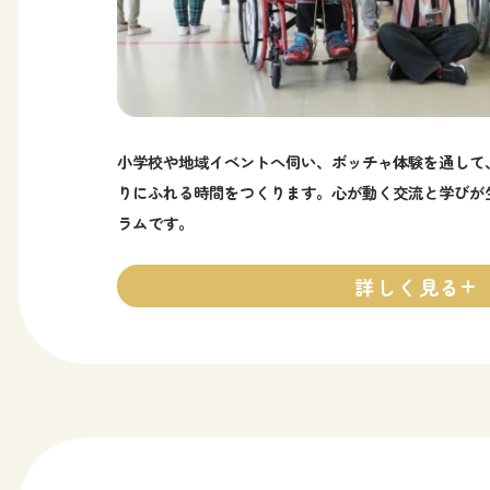
小学校や地域イベントへ伺い、ボッチャ体験を通して
りにふれる時間をつくります。心が動く交流と学びが
ラムです。
詳しく見る