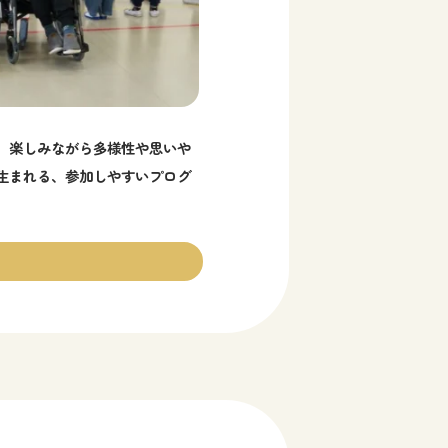
、楽しみながら多様性や思いや
生まれる、参加しやすいプログ