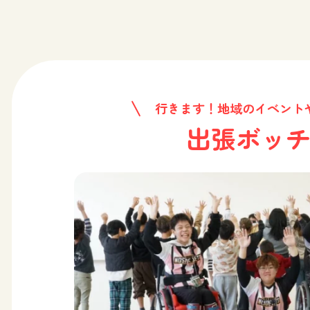
行きます！地域のイベント
出張ボッ