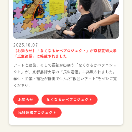
2025.10.07
【お知らせ】「なくなるかべプロジェクト」が京都芸術大学
「瓜生通信」に掲載されました
アートと建築、そして福祉が出会う「なくなるかべプロジェ
クト」が、京都芸術大学の「瓜生通信」に掲載されました。
学生・企業・福祉が協働で生んだ“仮囲いアート”をぜひご覧
ください。
お知らせ
なくなるかべプロジェクト
福祉連携プロジェクト