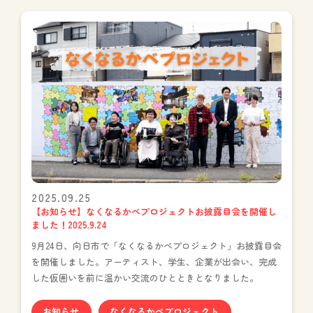
2025.09.25
【お知らせ】なくなるかべプロジェクトお披露目会を開催し
ました！2025.9.24
9月24日、向日市で「なくなるかべプロジェクト」お披露目会
を開催しました。アーティスト、学生、企業が出会い、完成
した仮囲いを前に温かい交流のひとときとなりました。
お知らせ
なくなるかべプロジェクト