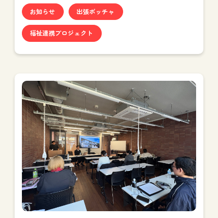
お知らせ
出張ボッチャ
福祉連携プロジェクト