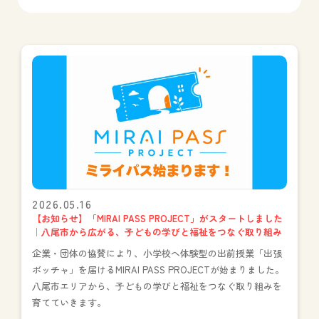
2026.05.16
【お知らせ】「MIRAI PASS PROJECT」がスタートしました
｜八尾市から広がる、子どもの学びと福祉をつなぐ取り組み
企業・団体の協賛により、小学校へ体験型の出前授業「出張
ボッチャ」を届けるMIRAI PASS PROJECTが始まりました。
八尾市エリアから、子どもの学びと福祉をつなぐ取り組みを
育てていきます。