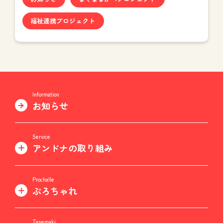
福祉連携プロジェクト
Information
お知らせ
Service
アンドナの取り組み
Prochalle
ぷろちゃれ
Tanemaki