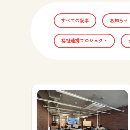
すべての記事
お知らせ
福祉連携プロジェクト