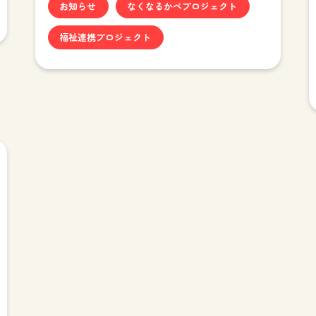
お知らせ
なくなるかべプロジェクト
福祉連携プロジェクト