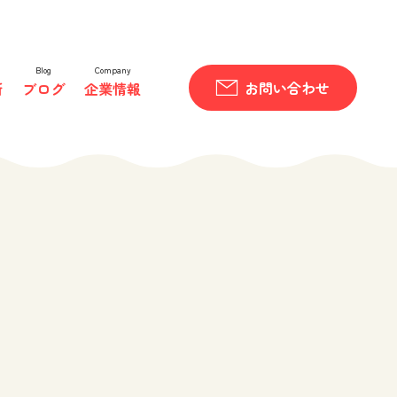
Blog
Company
お問い合わせ
所
ブログ
企業情報