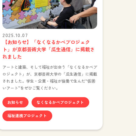
2025.10.07
【お知らせ】「なくなるかべプロジェク
ト」が京都芸術大学「瓜生通信」に掲載さ
れました
アートと建築、そして福祉が出会う「なくなるかべプ
ロジェクト」が、京都芸術大学の「瓜生通信」に掲載
されました。学生・企業・福祉が協働で生んだ“仮囲
いアート”をぜひご覧ください。
お知らせ
なくなるかべプロジェクト
福祉連携プロジェクト