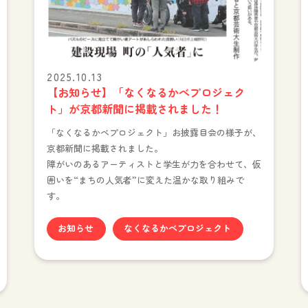
2025.10.13
【お知らせ】「なくなるかべプロジェク
ト」が京都新聞に掲載されました！
「なくなるかべプロジェクト」お披露目会の様子が、
京都新聞に掲載されました。
障がいのあるアーティストと学生が力を合わせて、仮
囲いを“まちの人気者”に変えた温かな取り組みで
す。
お知らせ
なくなるかべプロジェクト