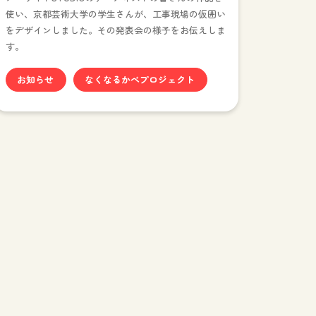
使い、京都芸術大学の学生さんが、工事現場の仮囲い
をデザインしました。その発表会の様子をお伝えしま
す。
お知らせ
なくなるかべプロジェクト