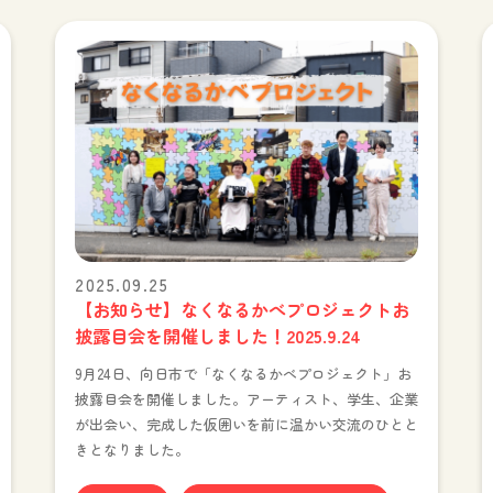
2025.09.25
【お知らせ】なくなるかべプロジェクトお
披露目会を開催しました！2025.9.24
9月24日、向日市で「なくなるかべプロジェクト」お
披露目会を開催しました。アーティスト、学生、企業
が出会い、完成した仮囲いを前に温かい交流のひとと
きとなりました。