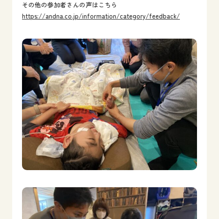
その他の参加者さんの声はこちら
https://andna.co.jp/information/category/feedback/