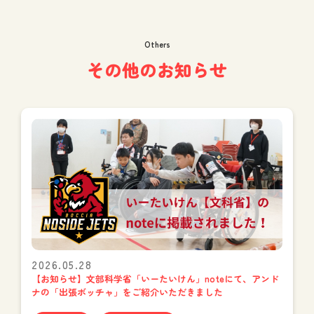
Others
その他のお知らせ
2026.05.28
【お知らせ】文部科学省「いーたいけん」noteにて、アンド
ナの「出張ボッチャ」をご紹介いただきました