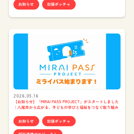
お知らせ
出張ボッチャ
2026.05.16
【お知らせ】「MIRAI PASS PROJECT」がスタートしました
｜八尾市から広がる、子どもの学びと福祉をつなぐ取り組み
お知らせ
出張ボッチャ