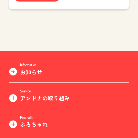
Information
お知らせ
Service
アンドナの取り組み
Prochalle
ぷろちゃれ