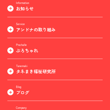
Information
お知らせ
Service
アンドナの取り組み
Prochalle
ぷろちゃれ
Tanemaki
タネまき福祉研究所
Blog
ブログ
Company