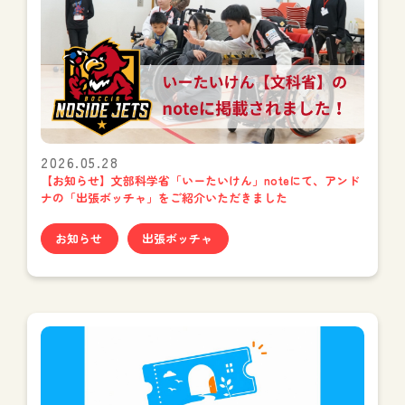
2026.05.28
【お知らせ】文部科学省「いーたいけん」noteにて、アンド
ナの「出張ボッチャ」をご紹介いただきました
お知らせ
出張ボッチャ