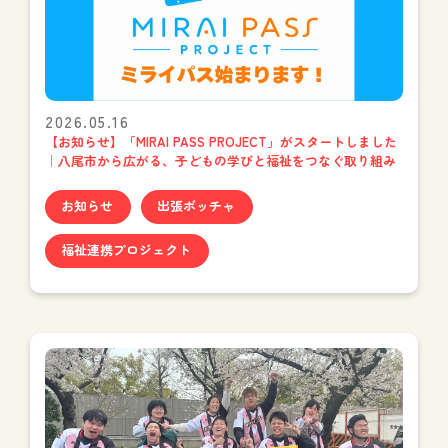
2026.05.16
【お知らせ】「MIRAI PASS PROJECT」がスタートしました
｜八尾市から広がる、子どもの学びと福祉をつなぐ取り組み
お知らせ
出張ボッチャ
福祉連携プロジェクト