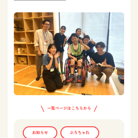
一覧ページはこちらから
お知らせ
ぷろちゃれ