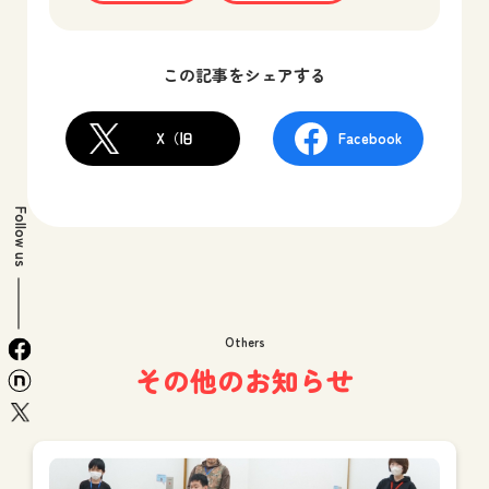
この記事をシェアする
X（旧
Facebook
Twitter）
Follow us
Others
facebook
その他のお知らせ
n
x