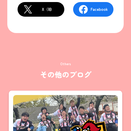
X（旧
Facebook
Twitter）
Others
その他のブログ