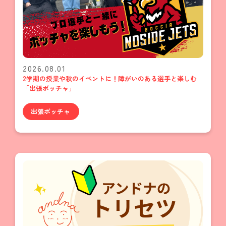
2026.08.01
2学期の授業や秋のイベントに！障がいのある選手と楽しむ
「出張ボッチャ」
出張ボッチャ