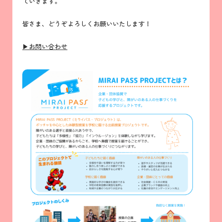
ていきます。
皆さま、どうぞよろしくお願いいたします！
▶お問い合わせ