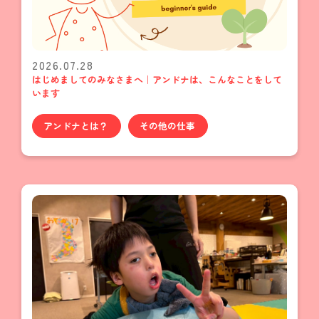
2026.07.28
はじめましてのみなさまへ｜アンドナは、こんなことをして
います
アンドナとは？
その他の仕事