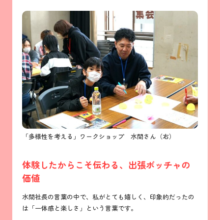
「多様性を考える」ワークショップ 水間さん（右）
体験したからこそ伝わる、出張ボッチャの
価値
水間社長の言葉の中で、私がとても嬉しく、印象的だったの
は「一体感と楽しさ」という言葉です。