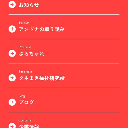
お知らせ
Service
アンドナの取り組み
Prochalle
ぷろちゃれ
Tanemaki
タネまき福祉研究所
Blog
ブログ
Company
企業情報