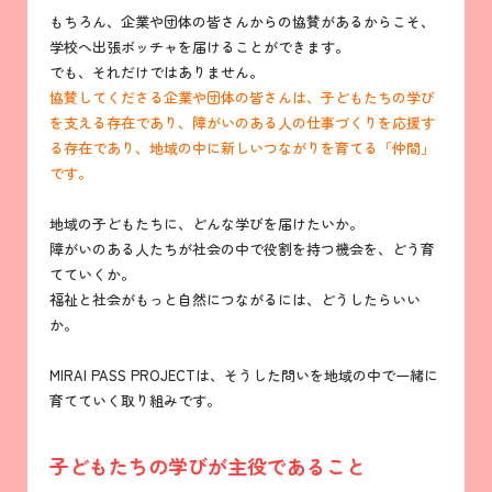
もちろん、企業や団体の皆さんからの協賛があるからこそ、
学校へ出張ボッチャを届けることができます。
でも、それだけではありません。
協賛してくださる企業や団体の皆さんは、子どもたちの学び
を支える存在であり、障がいのある人の仕事づくりを応援す
る存在であり、地域の中に新しいつながりを育てる「仲間」
です。
地域の子どもたちに、どんな学びを届けたいか。
障がいのある人たちが社会の中で役割を持つ機会を、どう育
てていくか。
福祉と社会がもっと自然につながるには、どうしたらいい
か。
MIRAI PASS PROJECTは、そうした問いを地域の中で一緒に
育てていく取り組みです。
子どもたちの学びが主役であること