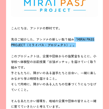
こんにちは、アンドナの野村です。
先日ご紹介した、アンドナの新しい取り組み
「MIRAI PASS
PROJECT（ミライパス・プロジェクト）」。
このプロジェクトは、企業や団体からの協賛金をもとに、小
学校へ体験型の出前授業「出張ボッチャ」を届けていく取り
組みです。
子どもたちに、障がいのある選手たちと出会い、一緒に楽し
みながら学ぶ時間を届けること。
そして同時に、障がいのある人たちの仕事づくりにもつなげ
ていくこと。
そんなあたたかい循環を、地域の企業や団体の皆さんと一緒
に育てていきたいと考えています。