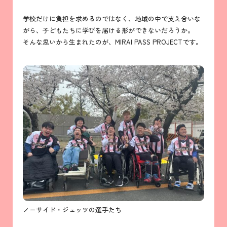
学校だけに負担を求めるのではなく、地域の中で支え合いな
がら、子どもたちに学びを届ける形ができないだろうか。
そんな思いから生まれたのが、MIRAI PASS PROJECTです。
ノーサイド・ジェッツの選手たち