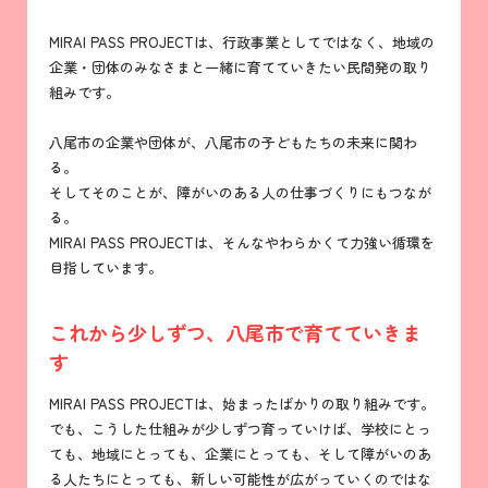
MIRAI PASS PROJECTは、行政事業としてではなく、地域の
企業・団体のみなさまと一緒に育てていきたい民間発の取り
組みです。
八尾市の企業や団体が、八尾市の子どもたちの未来に関わ
る。
そしてそのことが、障がいのある人の仕事づくりにもつなが
る。
MIRAI PASS PROJECTは、そんなやわらかくて力強い循環を
目指しています。
これから少しずつ、八尾市で育てていきま
す
MIRAI PASS PROJECTは、始まったばかりの取り組みです。
でも、こうした仕組みが少しずつ育っていけば、学校にとっ
ても、地域にとっても、企業にとっても、そして障がいのあ
る人たちにとっても、新しい可能性が広がっていくのではな