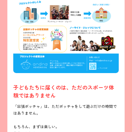
子どもたちに届くのは、ただのスポーツ体
験ではありません
「出張ボッチャ」は、ただボッチャをして遊ぶだけの時間で
はありません。
もちろん、まずは楽しい。