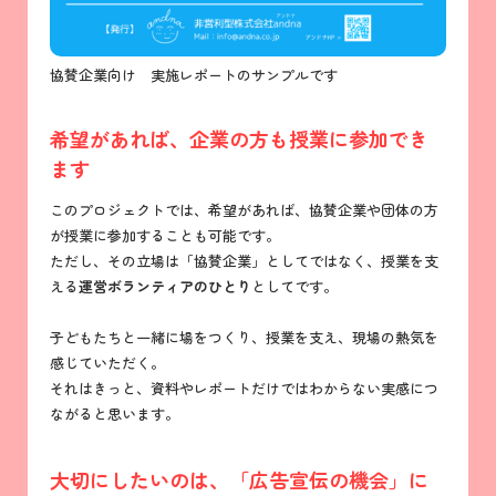
協賛企業向け 実施レポートのサンプルです
希望があれば、企業の方も授業に参加でき
ます
このプロジェクトでは、希望があれば、協賛企業や団体の方
が授業に参加することも可能です。
ただし、その立場は「協賛企業」としてではなく、授業を支
える
運営ボランティアのひとり
としてです。
子どもたちと一緒に場をつくり、授業を支え、現場の熱気を
感じていただく。
それはきっと、資料やレポートだけではわからない実感につ
ながると思います。
大切にしたいのは、「広告宣伝の機会」に