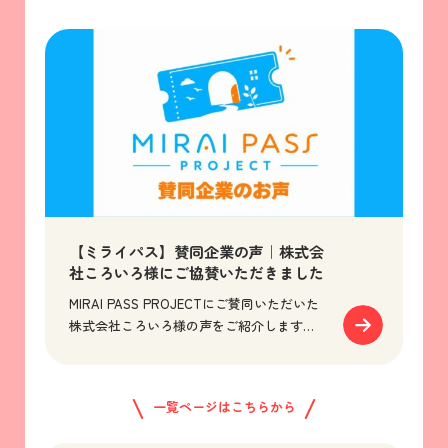
【ミライパス】賛同企業の声｜株式会
社ころいろ様にご協賛いただきました
MIRAI PASS PROJECTにご賛同いただいた
株式会社ころいろ様の声をご紹介します。
出張ボッチャの体験を通じて感じた一体感
や、福祉と社会をつなぐ価値につ...
一覧ページはこちらから