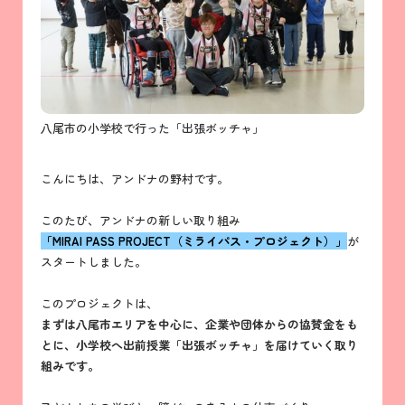
八尾市の小学校で行った「出張ボッチャ」
こんにちは、アンドナの野村です。
このたび、アンドナの新しい取り組み
「MIRAI PASS PROJECT（ミライパス・プロジェクト）」
が
スタートしました。
このプロジェクトは、
まずは八尾市エリアを中心に、企業や団体からの協賛金をも
とに、小学校へ出前授業「出張ボッチャ」を届けていく取り
組みです。