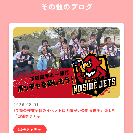
その他のブログ
2026.08.01
2学期の授業や秋のイベントに！障がいのある選手と楽しむ
「出張ボッチャ」
出張ボッチャ