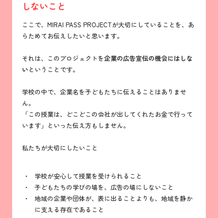
しないこと
ここで、MIRAI PASS PROJECTが大切にしていることを、あ
らためてお伝えしたいと思います。
それは、このプロジェクトを
企業の広告宣伝の機会にはしな
い
ということです。
学校の中で、企業名を子どもたちに伝えることはありませ
ん。
「この授業は、どこどこの会社が出してくれたお金で行って
います」といった伝え方もしません。
私たちが大切にしたいこと
学校が安心して授業を受けられること
子どもたちの学びの場を、広告の場にしないこと
地域の企業や団体が、表に出ることよりも、地域を静か
に支える存在であること