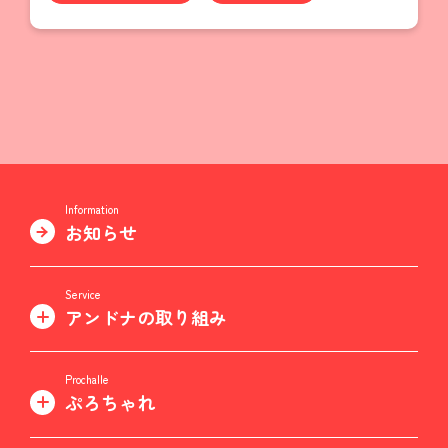
Information
お知らせ
Service
アンドナの取り組み
Prochalle
ぷろちゃれ