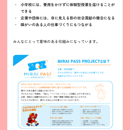
小学校には、費用をかけずに体験型授業を届けることが
できる
企業や団体には、目に見える形の社会貢献の機会になる
障がいのある人の仕事づくりにもつながる
みんなにとって意味のある仕組みになっています。