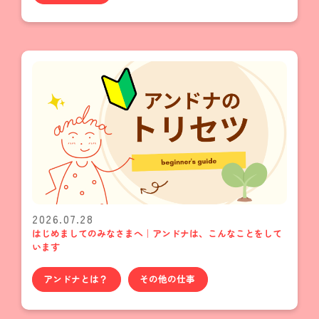
2026.07.28
はじめましてのみなさまへ｜アンドナは、こんなことをして
います
アンドナとは？
その他の仕事