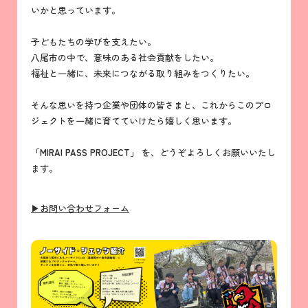
いかと思っています。
子どもたちの学びを支えたい。
八尾市の中で、意味のある社会貢献をしたい。
福祉と一緒に、未来につながる取り組みをつくりたい。
そんな思いを持つ企業や団体の皆さまと、これからこのプロ
ジェクトを一緒に育てていけたら嬉しく思います。
「MIRAI PASS PROJECT」
を、どうぞよろしくお願いいたし
ます。
▶お問い合わせフォーム