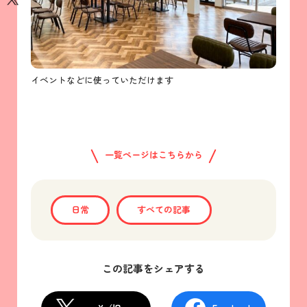
イベントなどに使っていただけます
一覧ページはこちらから
日常
すべての記事
この記事をシェアする