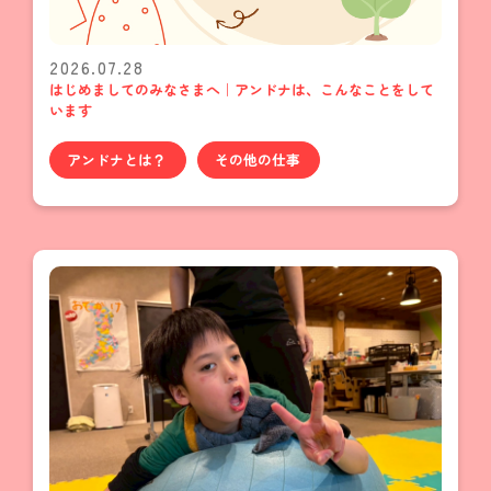
2026.07.28
はじめましてのみなさまへ｜アンドナは、こんなことをして
います
アンドナとは？
その他の仕事