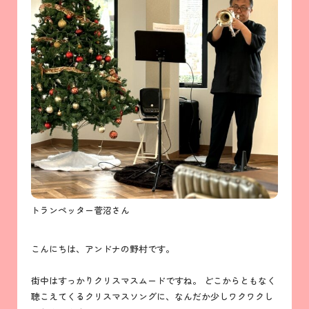
トランペッター菅沼さん
こんにちは、アンドナの野村です。
街中はすっかりクリスマスムードですね。 どこからともなく
聴こえてくるクリスマスソングに、なんだか少しワクワクし