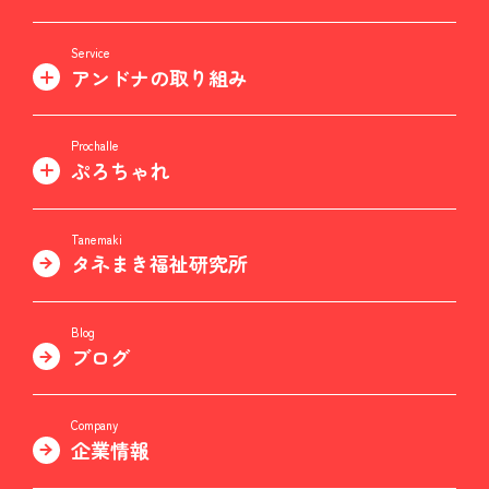
Service
アンドナの取り組み
Prochalle
ぷろちゃれ
Tanemaki
タネまき福祉研究所
Blog
ブログ
Company
企業情報