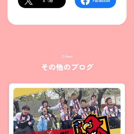
X（旧
Facebook
Twitter）
Others
その他のブログ