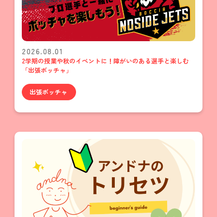
2026.08.01
2学期の授業や秋のイベントに！障がいのある選手と楽しむ
「出張ボッチャ」
出張ボッチャ