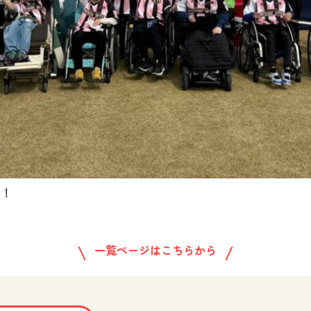
た！
一覧ページはこちらから