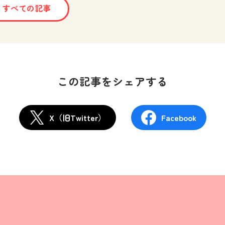
すべての記事
この記事をシェアする
X（旧Twitter）
Facebook