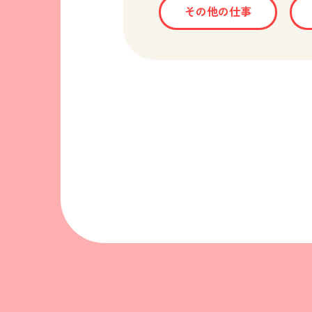
その他の仕事