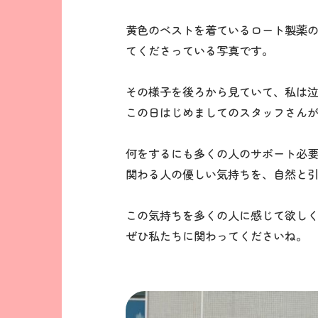
黄色のベストを着ているロート製薬
てくださっている写真です。
その様子を後ろから見ていて、私は
この日はじめましてのスタッフさん
何をするにも多くの人のサポート必
関わる人の優しい気持ちを、自然と
この気持ちを多くの人に感じて欲し
ぜひ私たちに関わってくださいね。