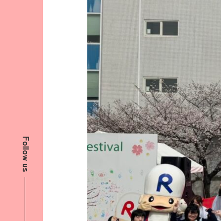
Follow us