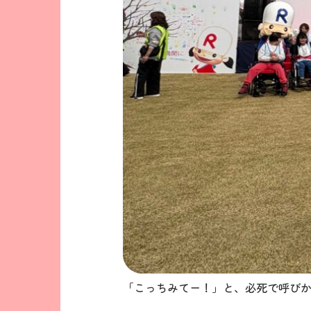
「こっちみてー！」と、必死で呼び