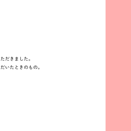
いただきました。
ただいたときのもの。