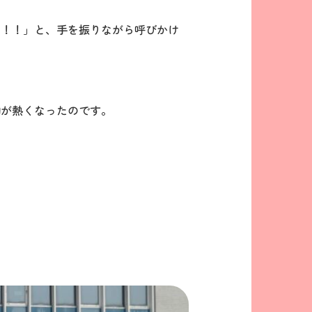
！！！」と、手を振りながら呼びかけ
胸が熱くなったのです。