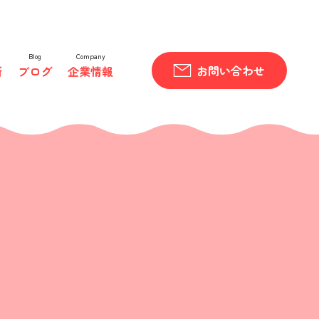
Blog
Company
お問い合わせ
所
ブログ
企業情報