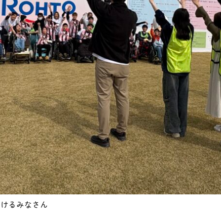
かけるみなさん