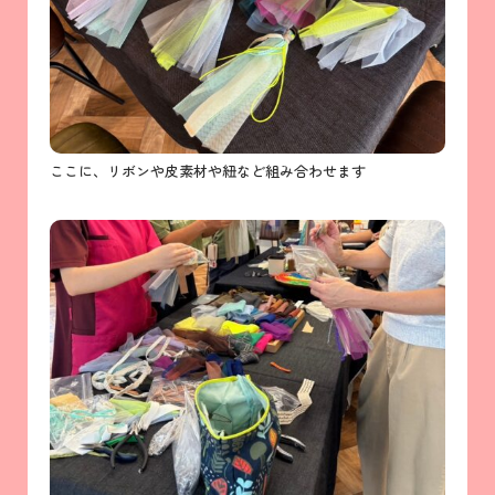
ここに、リボンや皮素材や紐など組み合わせます