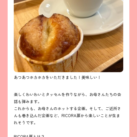
あつあつホカホカをいただきました！美味しい！
楽しくわいわいとタッセルを作りながら、お母さんたちの会
話も弾みます。
これからも、お母さんのホットする企画。そして、ご近所さ
んも巻き込んだ企画など、RICORA扉から楽しいことが生ま
れそうです。
RICORA扉とは？