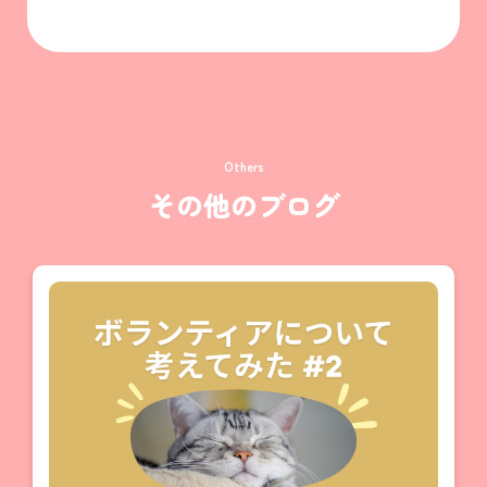
Twitter）
Others
その他のブログ