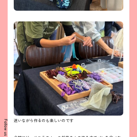
迷いながら作るのも楽しいのです
Follow us