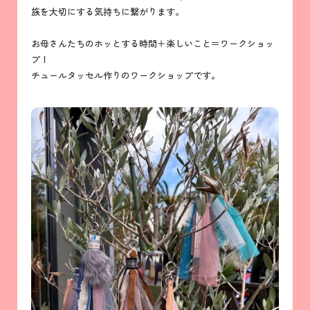
族を大切にする気持ちに繋がります。
お母さんたちのホッとする時間＋楽しいこと＝ワークショッ
プ！
チュールタッセル作りのワークショップです。