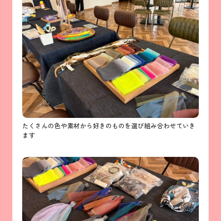
たくさんの色や素材から好きのものを選び組み合わせていき
ます