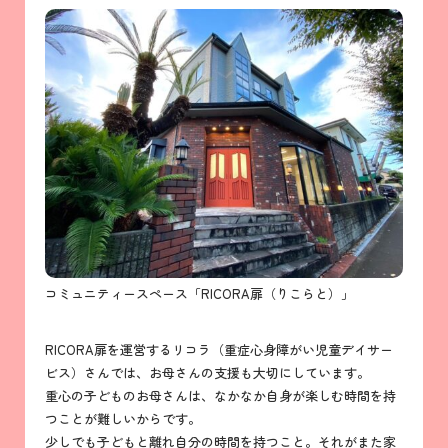
コミュニティースペース「RICORA扉（りこらと）」
RICORA扉を運営するリコラ（重症心身障がい児童デイサー
ビス）さんでは、お母さんの支援も大切にしています。
重心の子どものお母さんは、なかなか自身が楽しむ時間を持
つことが難しいからです。
少しでも子どもと離れ自分の時間を持つこと。それがまた家