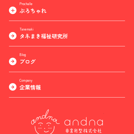
Prochalle
ぷろちゃれ
Tanemaki
タネまき福祉研究所
Blog
ブログ
Company
企業情報
非営利型株式会社 