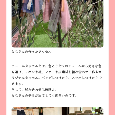
みなさんの作ったタッセル
チュールタッセルとは、色とりどりのチュールから好きな色
を選び、リボンや紐、ファーや皮素材を組み合わせて作るオ
リジナルタッセル。バッグにつけたり、スマホにつけたりで
きます。
そして、組み合わせは無限大。
みなさんの個性が出てとても面白いのです。