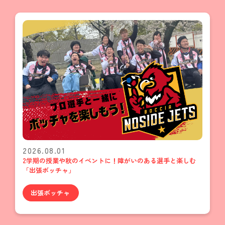
2026.08.01
2学期の授業や秋のイベントに！障がいのある選手と楽しむ
「出張ボッチャ」
出張ボッチャ