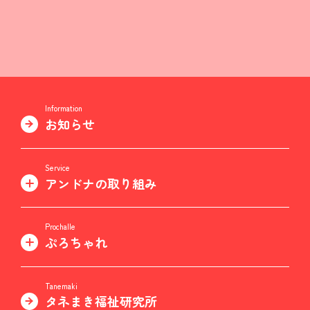
Information
お知らせ
Service
アンドナの取り組み
Prochalle
ぷろちゃれ
Tanemaki
タネまき福祉研究所