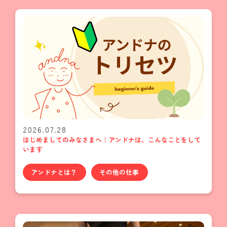
2026.07.28
はじめましてのみなさまへ｜アンドナは、こんなことをして
います
アンドナとは？
その他の仕事