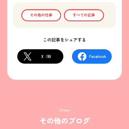
その他の仕事
すべての記事
この記事をシェアする
X（旧
Facebook
Twitter）
Others
その他のブログ