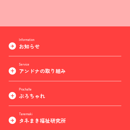
Information
お知らせ
Service
アンドナの取り組み
Prochalle
ぷろちゃれ
Tanemaki
タネまき福祉研究所