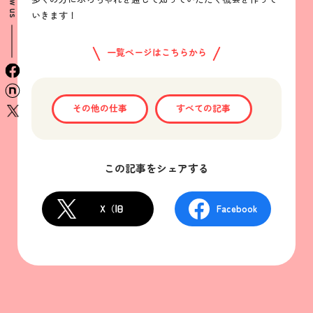
いきます！
一覧ページはこちらから
facebook
n
その他の仕事
すべての記事
x
この記事をシェアする
X（旧
Facebook
Twitter）