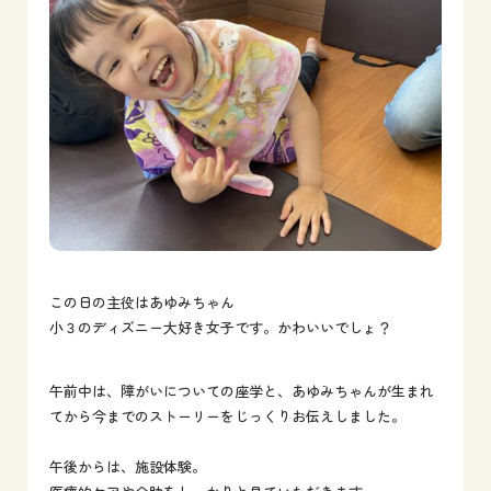
この日の主役はあゆみちゃん
小３のディズニー大好き女子です。かわいいでしょ？
午前中は、障がいについての座学と、あゆみちゃんが生まれ
てから今までのストーリーをじっくりお伝えしました。
午後からは、施設体験。