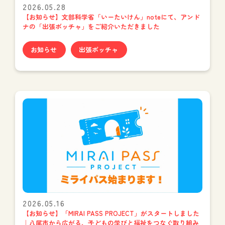
2026.05.28
【お知らせ】文部科学省「いーたいけん」noteにて、アンド
ナの「出張ボッチャ」をご紹介いただきました
お知らせ
出張ボッチャ
2026.05.16
【お知らせ】「MIRAI PASS PROJECT」がスタートしました
｜八尾市から広がる、子どもの学びと福祉をつなぐ取り組み