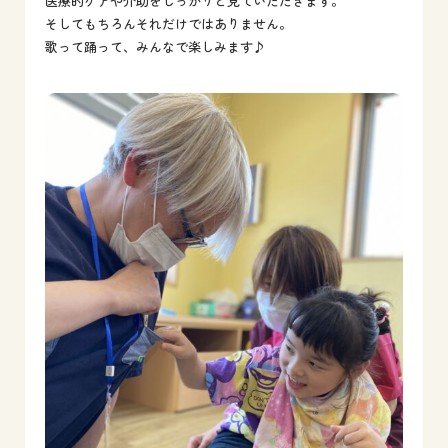
医療的ケアや介助をしっかりと見ていただきます。
そしてもちろんそれだけではありません。
歌って踊って、みんなで楽しみます♪