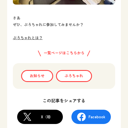
さあ
ぜひ、ぷろちゃれに参加してみませんか？
ぷろちゃれとは？
一覧ページはこちらから
お知らせ
ぷろちゃれ
この記事をシェアする
X（旧
Facebook