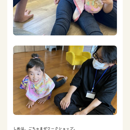
しめは、ごちゃまぜワークショップ。