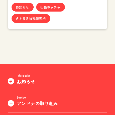
お知らせ
出張ボッチャ
タネまき福祉研究所
Information
お知らせ
Service
アンドナの取り組み