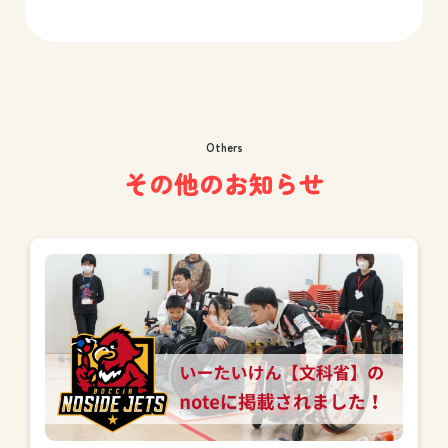
Twitter）
Others
その他のお知らせ