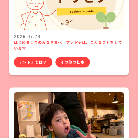
2026.07.28
はじめましてのみなさまへ｜アンドナは、こんなことをして
います
アンドナとは？
その他の仕事