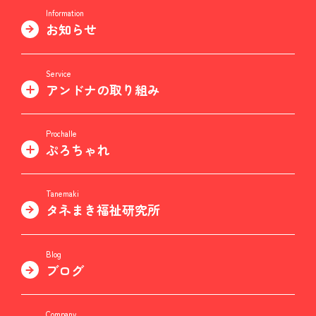
Information
お知らせ
Service
アンドナの取り組み
Prochalle
ぷろちゃれ
Tanemaki
タネまき福祉研究所
Blog
ブログ
Company