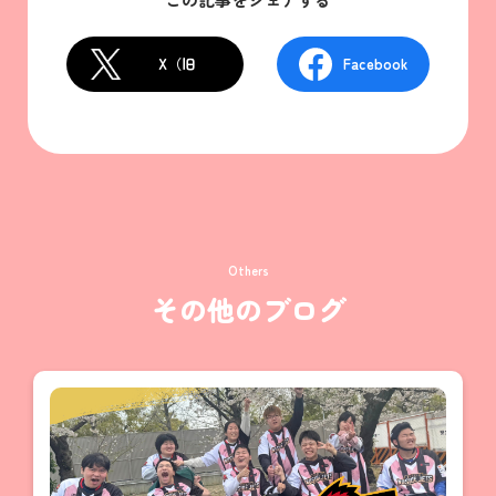
X（旧
Facebook
Twitter）
Others
その他のブログ