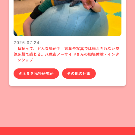
2026.07.24
「福祉って、どんな場所？」言葉や写真では伝えきれない空
気を肌で感じる。八尾市ノーサイドさんの職場体験・インタ
ーンシップ
タネまき福祉研究所
その他の仕事