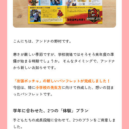
こんにちは、アンドナの野村です。
寒さが厳しい季節ですが、学校現場ではそろそろ来年度の準
備が始まる時期でしょうか。 そんなタイミングで、アンドナ
から新しいお知らせです。
「出張ボッチャ」の新しいパンフレットが完成しました！
今回は、特に
小学校の先生方
に向けて作成した、想いの詰ま
ったパンフレットです。
学年に合わせた、2つの「体験」プラン
子どもたちの成長段階に合わせて、2つのプランをご用意しま
した。