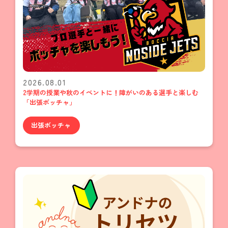
2026.08.01
2学期の授業や秋のイベントに！障がいのある選手と楽しむ
「出張ボッチャ」
出張ボッチャ