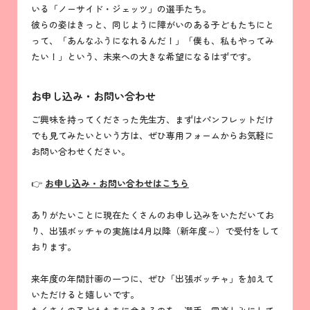
いる「ノーサイド・ジェッツ」の選手たち。
彼らの姿はきっと、同じように障がいのある子どもたちにと
って、「あんなふうになれるんだ！」「僕も、私もやってみ
たい！」という、未来への大きな希望になるはずです。
お申し込み・お問い合わせ
ご興味を持ってくださった先生方、まずはパンフレットだけ
でも見てみたいという方は、ぜひ専用フォームからお気軽に
お問い合わせください。
👉
お申し込み・お問い合わせはこちら
ありがたいことに現在たくさんのお申し込みをいただいてお
り、出張ボッチャの実施は4月以降（新年度～）で受付をして
おります。
来年度の年間計画の一つに、ぜひ「出張ボッチャ」を加えて
いただけると嬉しいです。