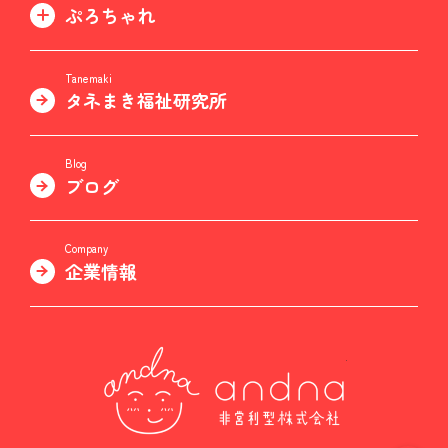
ぷろちゃれ
Tanemaki
タネまき福祉研究所
Blog
ブログ
Company
企業情報
非営利型株式会社 