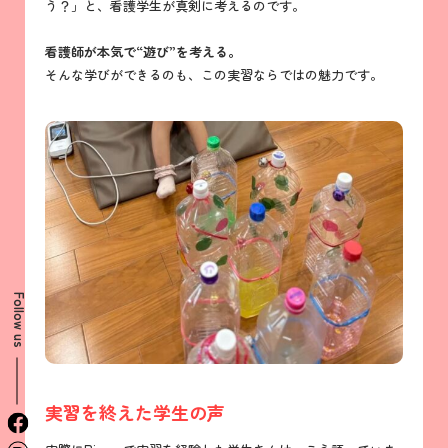
う？」と、看護学生が真剣に考えるのです。
看護師が本気で“遊び”を考える。
そんな学びができるのも、この実習ならではの魅力です。
Follow us
実習を終えた学生の声
facebook