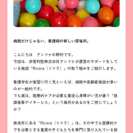
病院だけじゃない、看護師の新しい居場所。
こんにちは アンドナの野村です。
今回は、非営利型株式会社アンドナが運営のサポートをして
いる施設「Ricora（リコラ）」の取り組みをご紹介します。
看護学生が実習に行く先といえば、病院や高齢者施設が多い
のが一般的です。
でも実は、医療的ケアが必要な重症心身障がい児が通う「放
課後等デイサービス」という場所があるのをご存じでしょう
か？
奈良市にある「Ricora（リコラ）」は、その中でも医療的ケ
アを必要とする重度の子どもたちを専門に受け入れている放