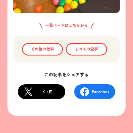
一覧ページはこちらから
その他の仕事
すべての記事
この記事をシェアする
X（旧
Facebook
Twitter）