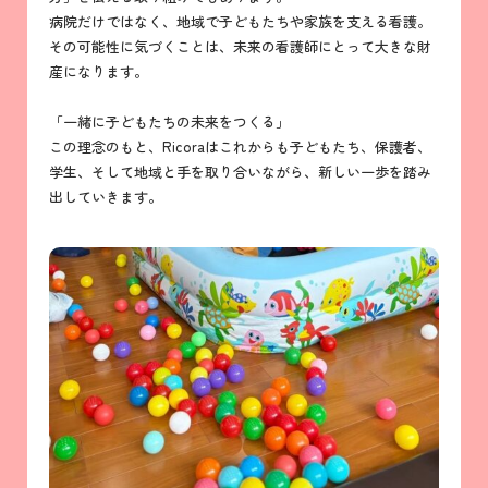
病院だけではなく、地域で子どもたちや家族を支える看護。
その可能性に気づくことは、未来の看護師にとって大きな財
産になります。
「一緒に子どもたちの未来をつくる」
この理念のもと、Ricoraはこれからも子どもたち、保護者、
学生、そして地域と手を取り合いながら、新しい一歩を踏み
出していきます。