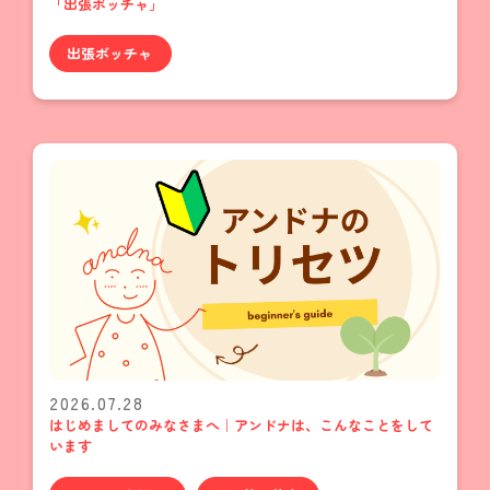
「出張ボッチャ」
出張ボッチャ
2026.07.28
はじめましてのみなさまへ｜アンドナは、こんなことをして
います