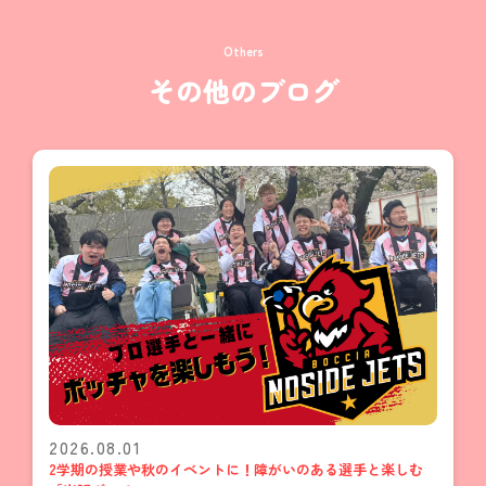
Others
その他のブログ
2026.08.01
2学期の授業や秋のイベントに！障がいのある選手と楽しむ