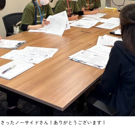
ださったノーサイドさん！ありがとうございます！