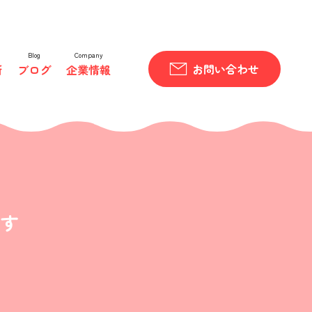
Blog
Company
お問い合わせ
所
ブログ
企業情報
ます