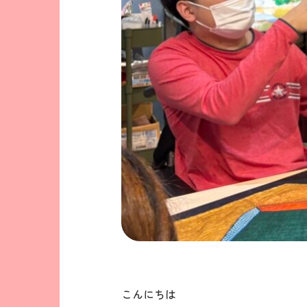
こんにちは