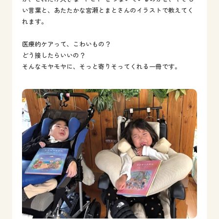
い言葉と、あたたかな宮瀬とまとさんのイラストで教えてく
れます。
医療的ケアって、こわいもの？
どう接したらいいの？
そんなモヤモヤに、そっと寄りそってくれる一冊です。