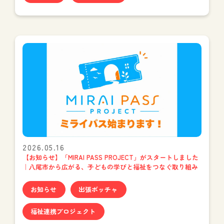
2026.05.16
【お知らせ】「MIRAI PASS PROJECT」がスタートしました
｜八尾市から広がる、子どもの学びと福祉をつなぐ取り組み
お知らせ
出張ボッチャ
福祉連携プロジェクト