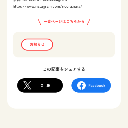
https://www.instagram.com/ricora.nara/
一覧ページはこちらから
お知らせ
この記事をシェアする
X（旧
Facebook
Twitter）