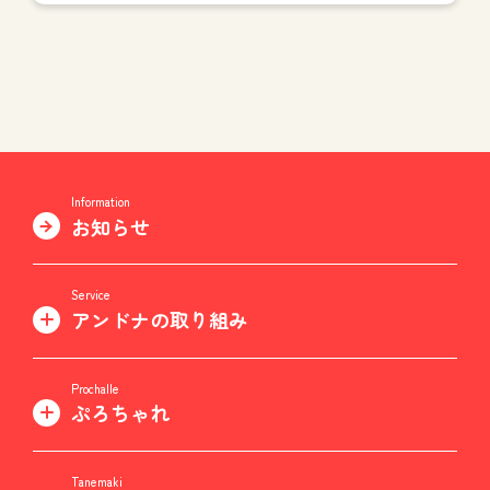
Information
お知らせ
Service
アンドナの取り組み
Prochalle
ぷろちゃれ
Tanemaki