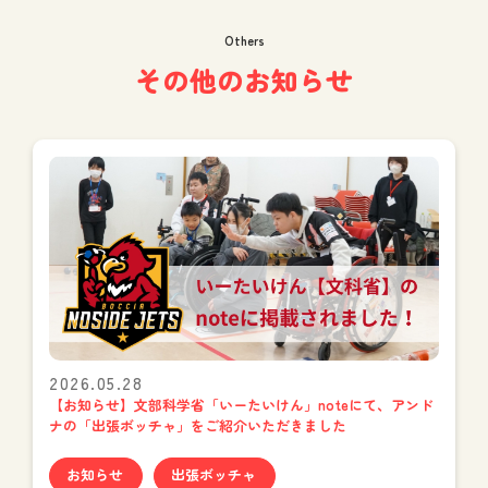
Others
その他のお知らせ
2026.05.28
【お知らせ】文部科学省「いーたいけん」noteにて、アンド
ナの「出張ボッチャ」をご紹介いただきました
お知らせ
出張ボッチャ