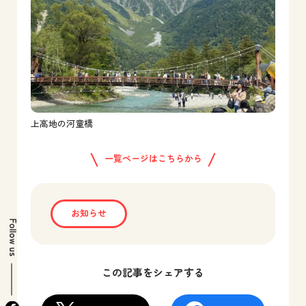
上高地の河童橋
一覧ページはこちらから
お知らせ
Follow us
この記事をシェアする