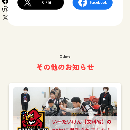
facebook
X（旧
Facebook
n
Twitter）
x
Others
その他のお知らせ