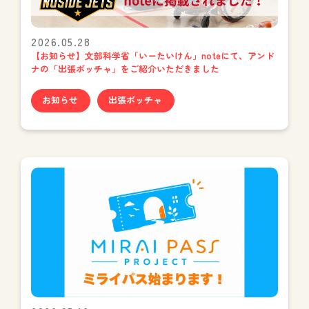
2026.05.28
【お知らせ】文部科学省「いーたいけん」noteにて、アンド
ナの「出張ボッチャ」をご紹介いただきました
お知らせ
出張ボッチャ