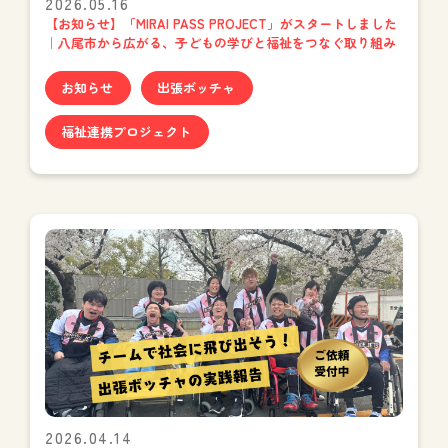
2026.05.16
【お知らせ】「MIRAI PASS PROJECT」がスタートしました
｜八尾市から広がる、子どもの学びと福祉をつなぐ取り組み
お知らせ
出張ボッチャ
福祉連携プロジェクト
2026.04.14