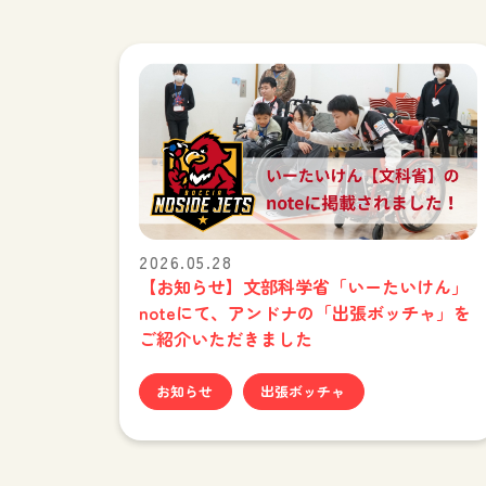
2026.05.28
【お知らせ】文部科学省「いーたいけん」
noteにて、アンドナの「出張ボッチャ」を
ご紹介いただきました
お知らせ
出張ボッチャ