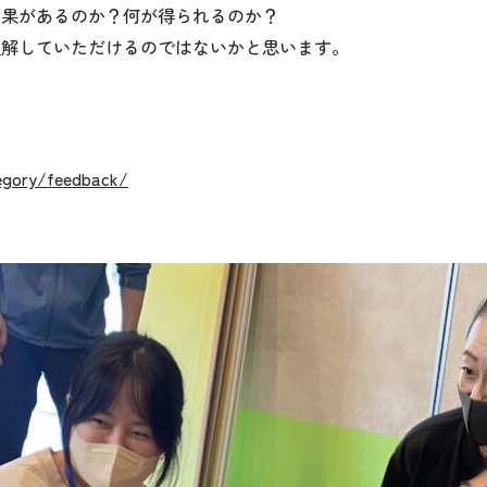
効果があるのか？何が得られるのか？
理解していただけるのではないかと思います。
tegory/feedback/