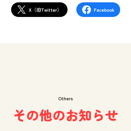
X（旧Twitter）
Facebook
Others
その他のお知らせ