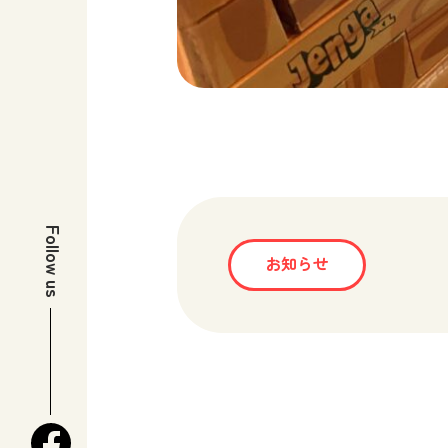
Follow us
お知らせ
facebook