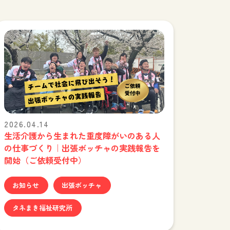
2026.04.14
生活介護から生まれた重度障がいのある人
の仕事づくり｜出張ボッチャの実践報告を
開始（ご依頼受付中）
お知らせ
出張ボッチャ
タネまき福祉研究所