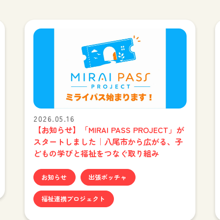
2026.05.16
【お知らせ】「MIRAI PASS PROJECT」が
スタートしました｜八尾市から広がる、子
どもの学びと福祉をつなぐ取り組み
お知らせ
出張ボッチャ
福祉連携プロジェクト