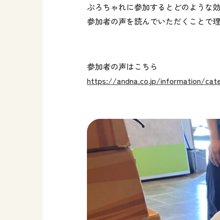
ぷろちゃれに参加するとどのような
参加者の声を読んでいただくことで
参加者の声はこちら
https://andna.co.jp/information/ca