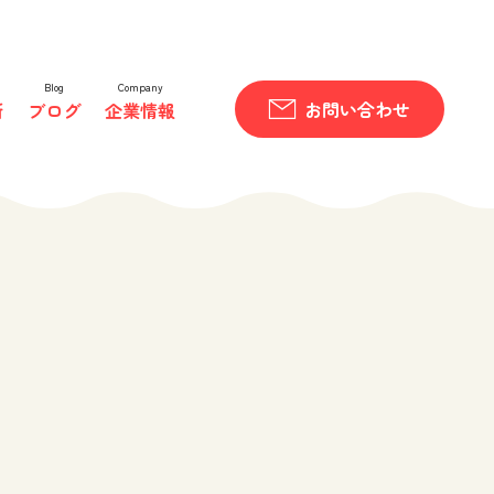
Blog
Company
お問い合わせ
所
ブログ
企業情報