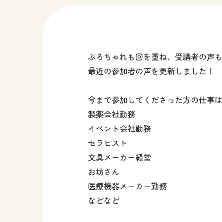
ぷろちゃれも回を重ね、受講者の声
最近の参加者の声を更新しました！
今まで参加してくださった方の仕事
製薬会社勤務
イベント会社勤務
セラピスト
文具メーカー経営
お坊さん
医療機器メーカー勤務
などなど