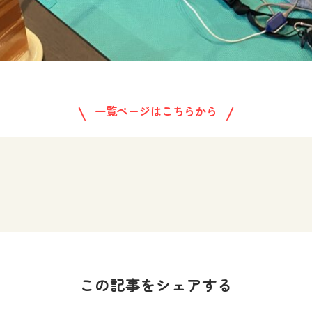
一覧ページはこちらから
この記事をシェアする