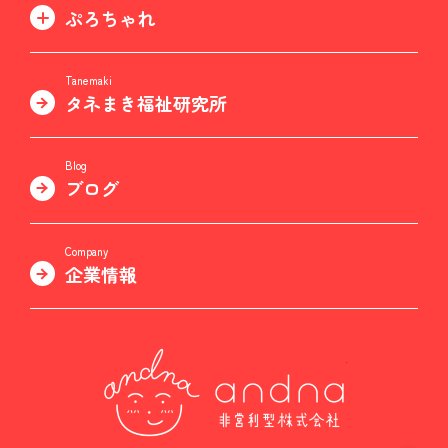
ぷろちゃれ
Tanemaki
タネまき福祉研究所
Blog
ブログ
Company
企業情報
非営利型株式会社 