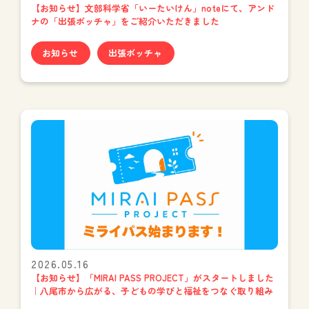
【お知らせ】文部科学省「いーたいけん」noteにて、アンド
ナの「出張ボッチャ」をご紹介いただきました
お知らせ
出張ボッチャ
2026.05.16
【お知らせ】「MIRAI PASS PROJECT」がスタートしました
｜八尾市から広がる、子どもの学びと福祉をつなぐ取り組み