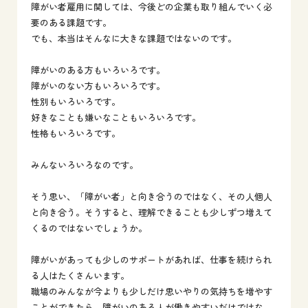
障がい者雇用に関しては、今後どの企業も取り組んでいく必
要のある課題です。
でも、本当はそんなに大きな課題ではないのです。
障がいのある方もいろいろです。
障がいのない方もいろいろです。
性別もいろいろです。
好きなことも嫌いなこともいろいろです。
性格もいろいろです。
みんないろいろなのです。
そう思い、「障がい者」と向き合うのではなく、その人個人
と向き合う。そうすると、理解できることも少しずつ増えて
くるのではないでしょうか。
障がいがあっても少しのサポートがあれば、仕事を続けられ
る人はたくさんいます。
職場のみんなが今よりも少しだけ思いやりの気持ちを増やす
ことができたら、障がいのある人が働きやすいだけではな