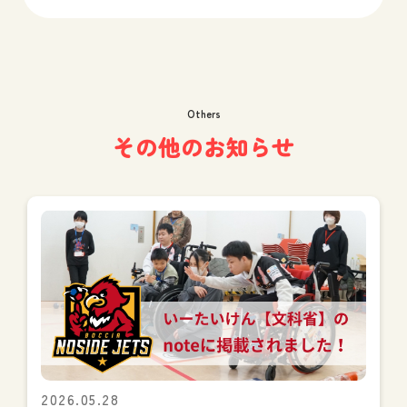
Others
その他のお知らせ
2026.05.28